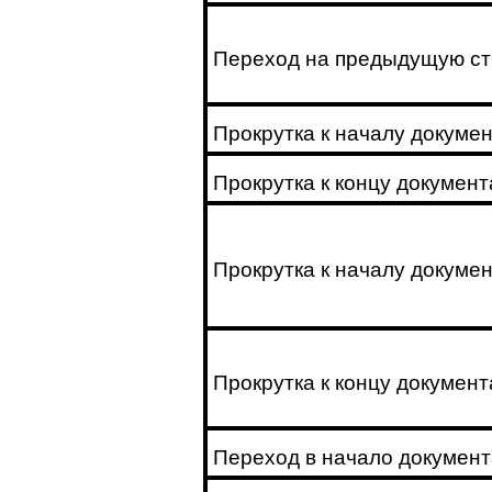
Переход на предыдущую с
Прокрутка к началу докуме
Прокрутка к концу документ
Прокрутка к началу докуме
Прокрутка к концу докумен
Переход в начало документ