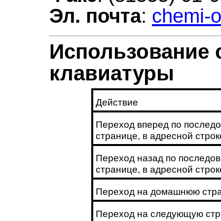
Эл. почта
:
chemi-o
Использование 
клавиатуры
Действие
Переход вперед по последо
странице, в адресной строк
Переход назад по последов
странице, в адресной строк
Переход на домашнюю стр
Переход на следующую ст