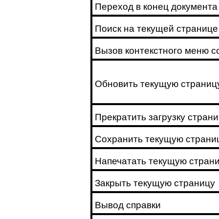
Переход в конец документа
Поиск на текущей странице
Вызов контекстного меню с
Обновить текущую страниц
Прекратить загрузку стран
Сохранить текущую страни
Напечатать текущую стран
Закрыть текущую страницу
Вывод справки