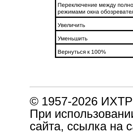
Переключение между полн
режимами окна обозревате
Увеличить
Уменьшить
Вернуться к 100%
© 1957-2026 ИХТ
При использовани
сайта, ссылка на 