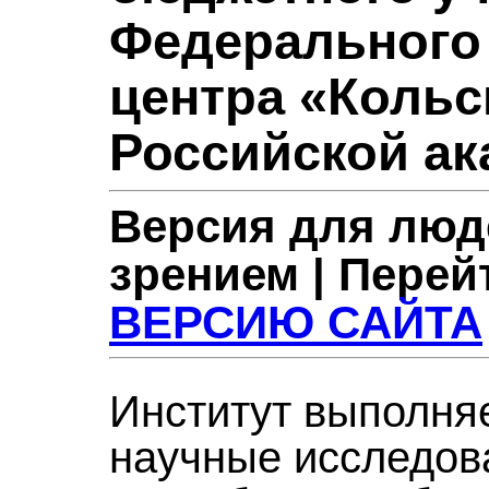
Федерального
центра «Кольс
Российской ак
Версия для люд
зрением | Перей
ВЕРСИЮ САЙТА
Институт выполня
научные исследов