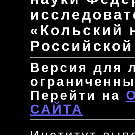
исследоват
«Кольский 
Российской
Версия для 
ограниченны
Перейти на
САЙТА