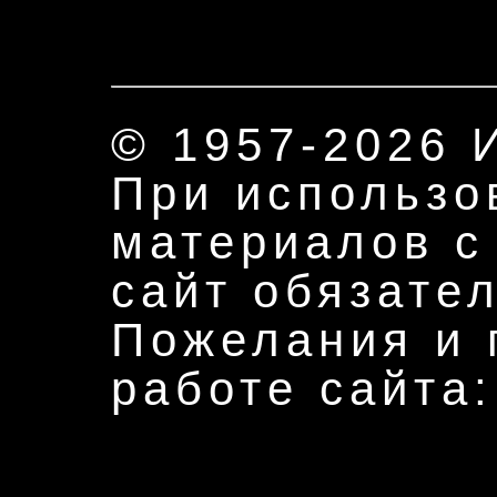
© 1957-2026
При использо
материалов с
сайт обязате
Пожелания и 
работе сайта