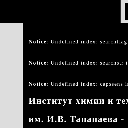
Notice
: Undefined index: searchfla
Notice
: Undefined index: searchstr 
Notice
: Undefined index: capssens 
Институт химии и те
им. И.В. Тананаева -