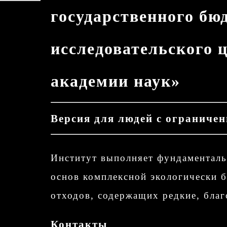
государственного бю
исследовательского 
академии наук»
Версия для людей с ограниче
Институт выполняет фундаменталь
основ комплексной экологически 
отходов, содержащих редкие, благ
Контакты