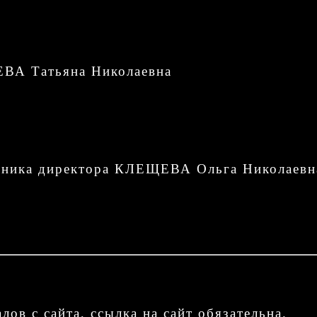
ЕВА Татьяна Николаевна
щника директора КЛЕЩЕВА Ольга Николаевн
ов с сайта, ссылка на сайт обязательна.