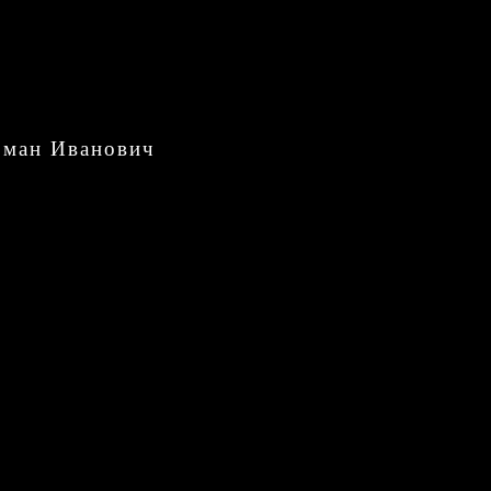
оман Иванович