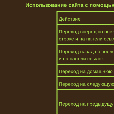
Использование сайта с помощь
Действие
Переход вперед по пос
строке и на панели ссы
Переход назад по после
и на панели ссылок
Переход на домашнюю 
Переход на следующую
Переход на предыдущу