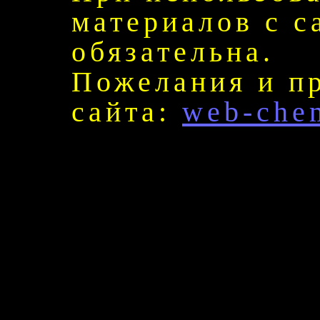
материалов с с
обязательна.
Пожелания и п
сайта:
web-che