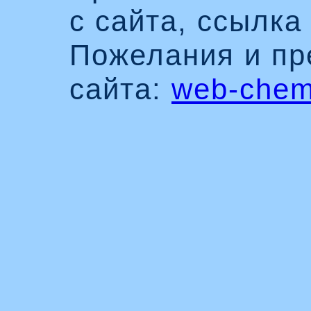
с сайта, ссылка
Пожелания и пр
сайта:
web-chem