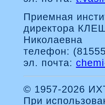
Приемная инсти
директора КЛЕ
Николаевна
телефон: (81555
эл. почта:
chemi
© 1957-2026 И
При использова