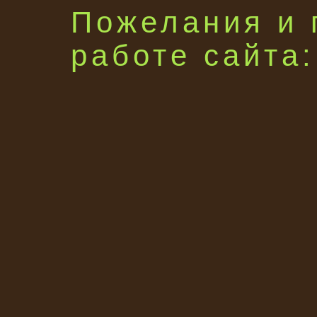
Пожелания и 
работе сайта