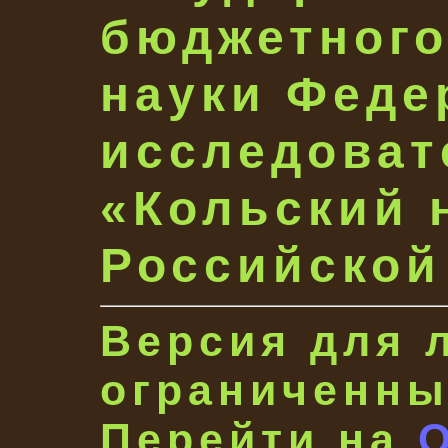
бюджетного
науки Феде
исследоват
«Кольский 
Российской
Версия для 
ограниченны
Перейти на