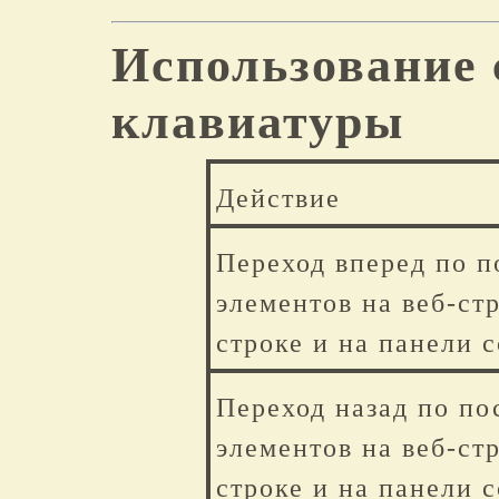
Использование 
клавиатуры
Действие
Переход вперед по п
элементов на веб-ст
строке и на панели 
Переход назад по по
элементов на веб-ст
строке и на панели 