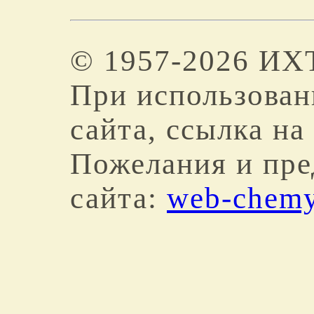
© 1957-2026 И
При использован
сайта, ссылка на
Пожелания и пре
сайта:
web-chem