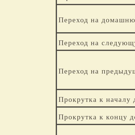
Переход на домашню
Переход на следующ
Переход на предыду
Прокрутка к началу 
Прокрутка к концу 