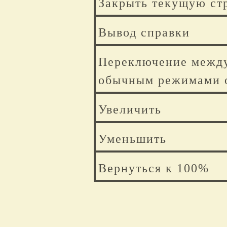
Закрыть текущую ст
Вывод справки
Переключение межд
обычным режимами о
Увеличить
Уменьшить
Вернуться к 100%