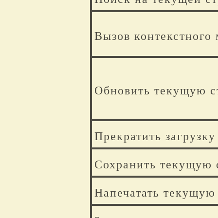
Вызов контекстного
Обновить текущую с
Прекратить загрузку
Сохранить текущую 
Напечатать текущую