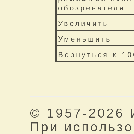
обозревателя
Увеличить
Уменьшить
Вернуться к 1
© 1957-2026
При использ