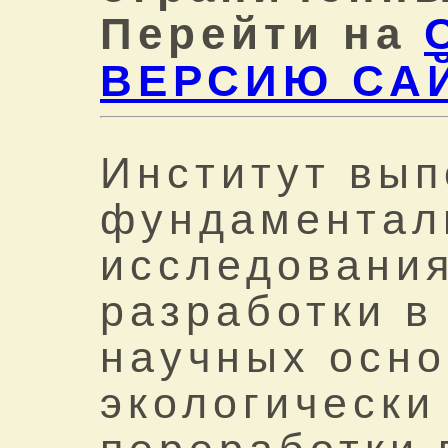
Перейти на
ВЕРСИЮ СА
Институт вып
фундаментал
исследования
разработки в
научных осно
экологически