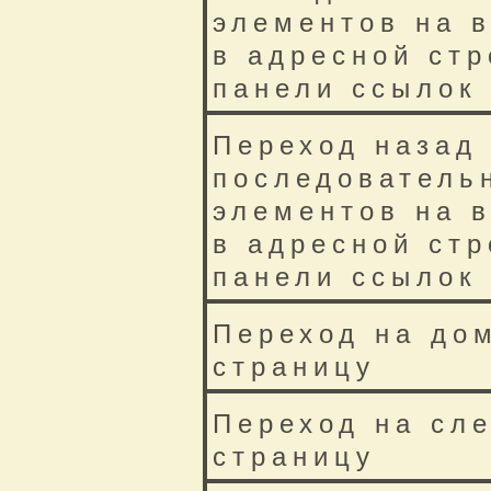
элементов на в
в адресной стр
панели ссылок
Переход назад
последователь
элементов на в
в адресной стр
панели ссылок
Переход на д
страницу
Переход на сл
страницу