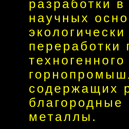
разработки в
научных осно
экологически
переработки 
техногенного
горнопромыш
содержащих 
благородные 
металлы.