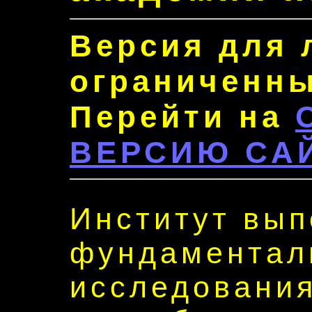
Версия для 
ограниченны
Перейти на
ВЕРСИЮ СА
Институт вып
фундаментал
исследования