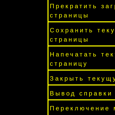
Прекратить заг
страницы
Сохранить тек
страницы
Напечатать те
страницу
Закрыть текущ
Вывод справки
Переключение 