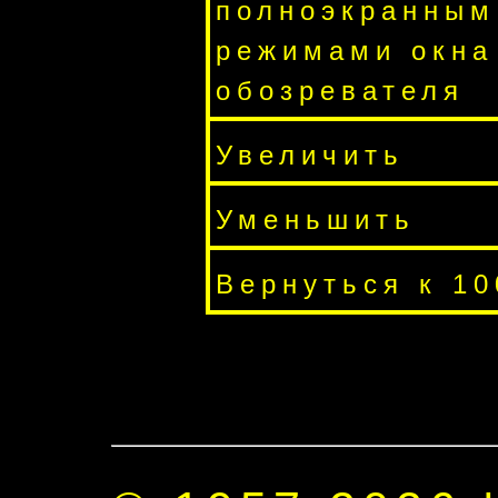
полноэкранным
режимами окна
обозревателя
Увеличить
Уменьшить
Вернуться к 1